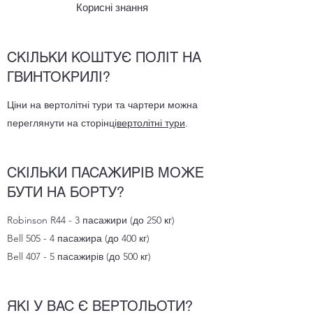
Корисні знання
СКІЛЬКИ КОШТУЄ ПОЛІТ НА
ГВИНТОКРИЛІ?
Ціни на вертолітні тури та чартери можна
переглянути на сторінці
вертолітні тури
.
СКІЛЬКИ ПАСАЖИРІВ МОЖЕ
БУТИ НА БОРТУ?
Robinson R44 - 3 пасажири (до 250 кг)
Bell 505 - 4 пасажира (до 400 кг)
Bell 407 - 5 пасажирів (до 500 кг)
ЯКІ У ВАС Є ВЕРТОЛЬОТИ?