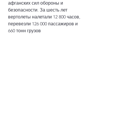
афганских сил обороны и 
безопасности. За шесть лет 
вертолеты налетали 12 800 часов, 
перевезли 126 000 пассажиров и 
660 тонн грузов