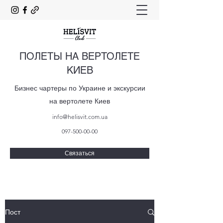
ПОЛЕТЫ НА ВЕРТОЛЕТЕ
КИЕВ
Бизнес чартеры по Украине и экскурсии
на вертолете Киев
info@helisvit.com.ua
097-500-00-00
Связаться
Пост