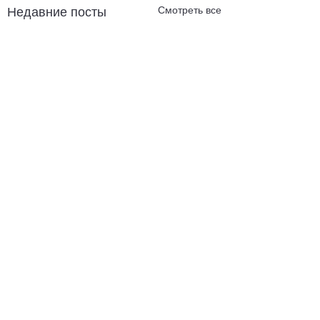
Смотреть все
Недавние посты
Комментарии