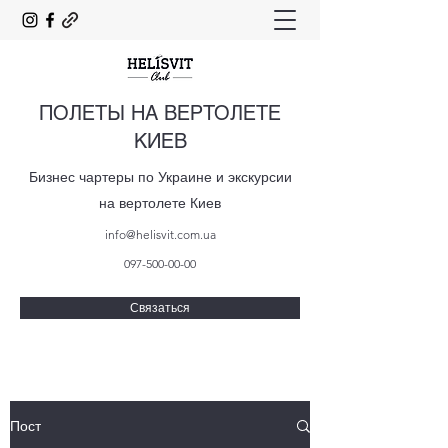
ПОЛЕТЫ НА ВЕРТОЛЕТЕ
КИЕВ
Бизнес чартеры по Украине и экскурсии
на вертолете Киев
info@helisvit.com.ua
097-500-00-00
Связаться
Пост