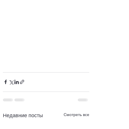
Смотреть все
Недавние посты