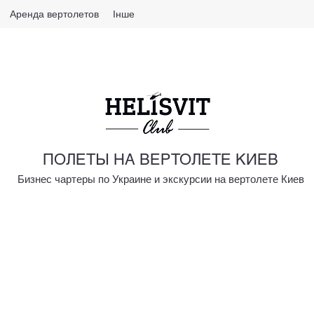
Аренда вертолетов
Інше
ПОЛЕТЫ НА ВЕРТОЛЕТЕ КИЕВ
Бизнес чартеры по Украине и экскурсии на вертолете Киев