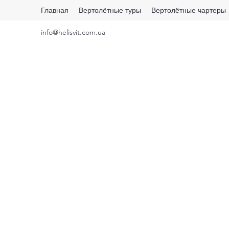
Главная
Вертолётные туры
Вертолётные чартеры
info@helisvit.com.ua