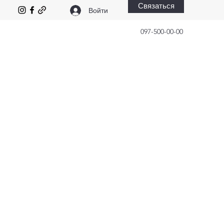
Связаться
Войти
097-500-00-00