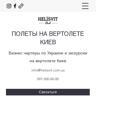
ПОЛЕТЫ НА ВЕРТОЛЕТЕ
КИЕВ
Бизнес чартеры по Украине и экскурсии
на вертолете Киев
info@helisvit.com.ua
097-500-00-00
Связаться